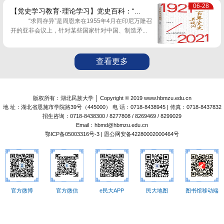
06-28
【党史学习教育·理论学习】党史百科：“...
“求同存异”是周恩来在1955年4月在印尼万隆召
开的亚非会议上，针对某些国家针对中国、制造矛...
查看更多
版权所有：湖北民族大学 │ Copyright © 2019 www.hbmzu.edu.cn
地 址：湖北省恩施市学院路39号（445000） 电 话：0718-8438945 | 传真：0718-8437832
招生咨询：0718-8438300 / 8277808 / 8269469 / 8299029
Email：hbmd@hbmzu.edu.cn
鄂ICP备05003316号-3 | 恩公网安备42280002000464号
官方微博
官方微信
e民大APP
民大地图
图书馆移动端