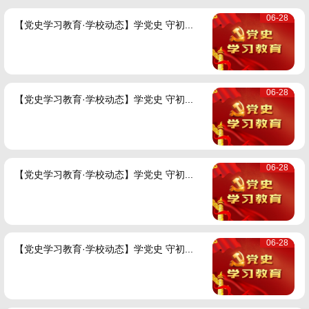
06-28
【党史学习教育·学校动态】学党史 守初...
06-28
【党史学习教育·学校动态】学党史 守初...
06-28
【党史学习教育·学校动态】学党史 守初...
06-28
【党史学习教育·学校动态】学党史 守初...