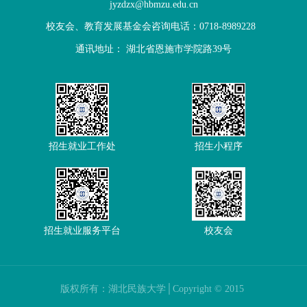
jyzdzx@hbmzu.edu.cn
校友会、教育发展基金会咨询电话：0718-8989228
通讯地址： 湖北省恩施市学院路39号
招生就业工作处
招生小程序
招生就业服务平台
校友会
版权所有：湖北民族大学│Copyright © 2015