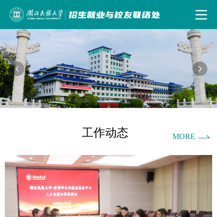
工作动态
MORE