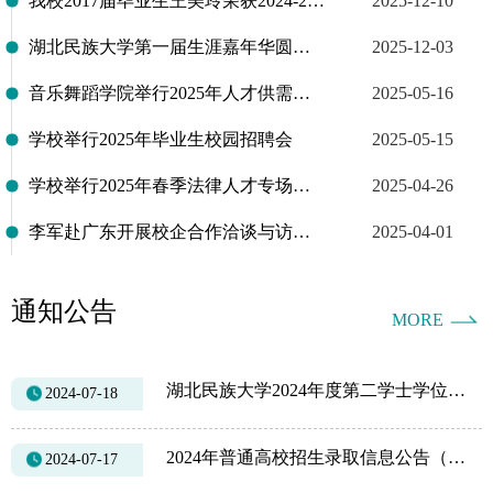
我校2017届毕业生王美玲荣获2024-2025年度“高校毕业生基层就业卓越奖学（教）金”
2025-12-10
湖北民族大学第一届生涯嘉年华圆满结束
2025-12-03
音乐舞蹈学院举行2025年人才供需见面会
2025-05-16
学校举行2025年毕业生校园招聘会
2025-05-15
学校举行2025年春季法律人才专场校园招聘会
2025-04-26
李军赴广东开展校企合作洽谈与访企拓岗
2025-04-01
通知公告
MORE
湖北民族大学2024年度第二学士学位拟录取考生名单
2024-07-18
2024年普通高校招生录取信息公告（一）
2024-07-17