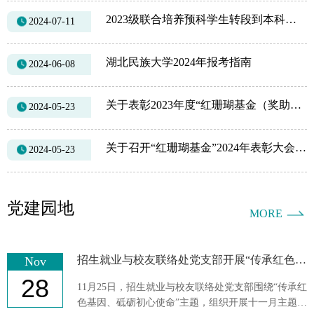
2023级联合培养预科学生转段到本科专业名单公示
2024-07-11
湖北民族大学2024年报考指南
2024-06-08
关于表彰2023年度“红珊瑚基金（奖助学金）” 获得者的通知
2024-05-23
关于召开“红珊瑚基金”2024年表彰大会的通知
2024-05-23
党建园地
MORE
招生就业与校友联络处党支部开展“传承红色基因、砥砺初心使命”特色实践活动
Nov
28
11月25日，招生就业与校友联络处党支部围绕“传承红
色基因、砥砺初心使命”主题，组织开展十一月主题党