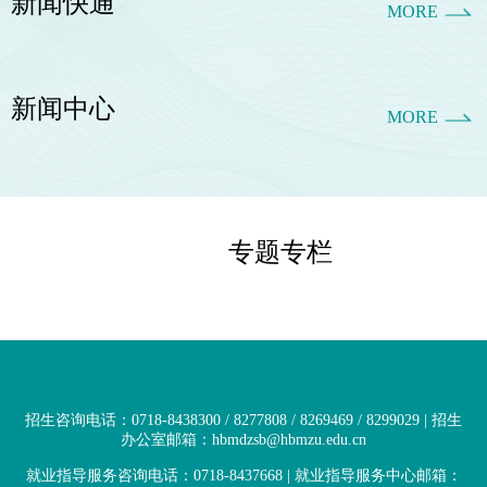
新闻快通
MORE
新闻中心
MORE
专题专栏
招生咨询电话：0718-8438300 / 8277808 / 8269469 / 8299029 | 招生
办公室邮箱：hbmdzsb@hbmzu.edu.cn
就业指导服务咨询电话：0718-8437668 | 就业指导服务中心邮箱：