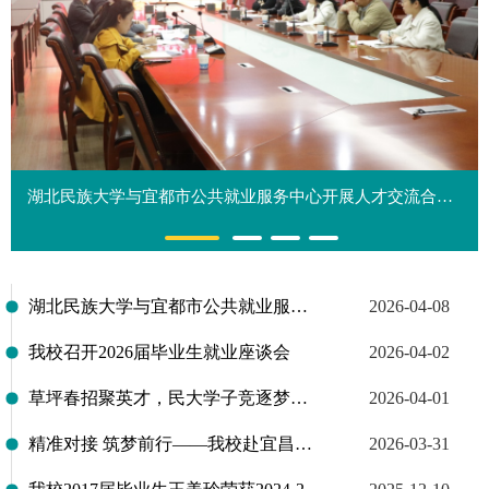
湖北民族大学与宜都市公共就业服务中心开展人才交流合作座谈会
湖北民族大学与宜都市公共就业服务中心开展人才交流合作座谈会
2026-04-08
我校召开2026届毕业生就业座谈会
2026-04-02
草坪春招聚英才，民大学子竞逐梦——我校组织60余名应届毕业生赴宜昌市参加“潮涌三峡·才聚宜昌”2026年宜昌市高校毕业生春季招聘会
2026-04-01
精准对接 筑梦前行——我校赴宜昌、黄冈10所高中开展本科生招生宣传活动
2026-03-31