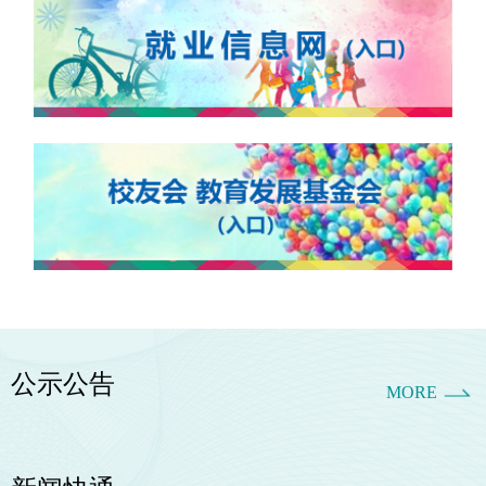
公示公告
MORE