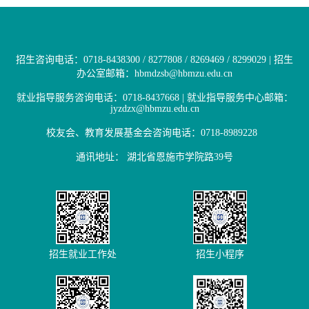
招生咨询电话：0718-8438300 / 8277808 / 8269469 / 8299029 | 招生
办公室邮箱：hbmdzsb@hbmzu.edu.cn
就业指导服务咨询电话：0718-8437668 | 就业指导服务中心邮箱：
jyzdzx@hbmzu.edu.cn
校友会、教育发展基金会咨询电话：0718-8989228
通讯地址： 湖北省恩施市学院路39号
招生就业工作处
招生小程序