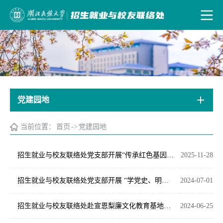
党建园地
当前位置：
首页
->
党建园地
招生就业与校友联络处党支部开展“传承红色基因、砥砺初心使命”特色实践活动
2025-11-28
招生就业与校友联络处党支部开展 “学党史、明党纪” 7月组织生活
2024-07-01
招生就业与校友联络处赴宣恩梨廉文化教育基地开展现场教学
2024-06-25