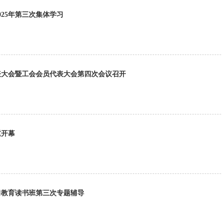
25年第三次集体学习
表大会暨工会会员代表大会第四次会议召开
重开幕
习教育读书班第三次专题辅导