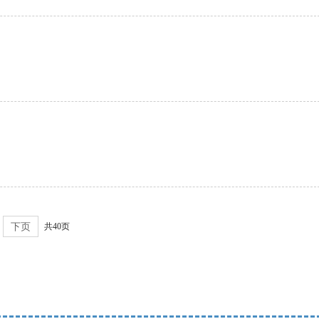
下页
共40页