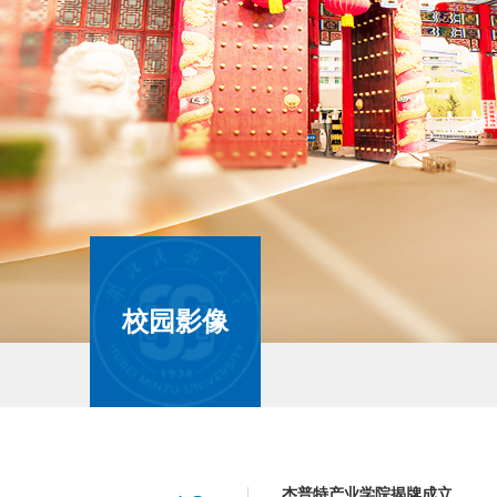
校园影像
杰普特产业学院揭牌成立