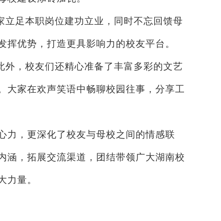
家立足本职岗位建功立业，同时不忘回馈母
发挥优势，打造更具影响力的校友平台。
此外，校友们还精心准备了丰富多彩的文艺
。大家在欢声笑语中畅聊校园往事，分享工
向心力，更深化了校友与母校之间的情感联
内涵，拓展交流渠道，团结带领广大湖南校
大力量。