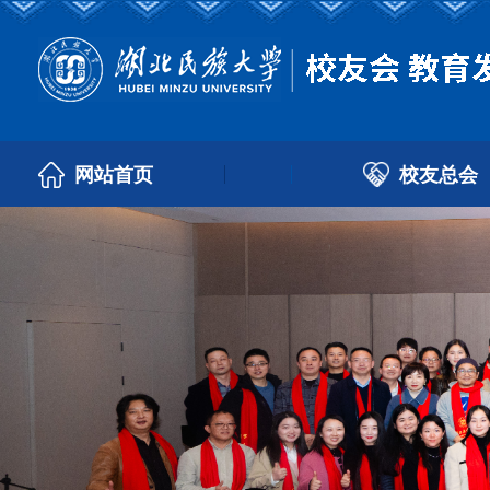
校友总会
网站首页