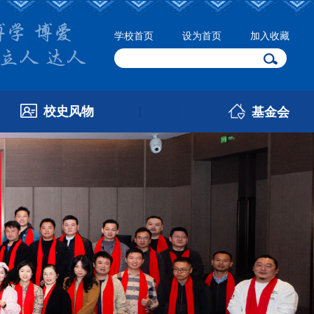
学校首页
设为首页
加入收藏
校史风物
基金会