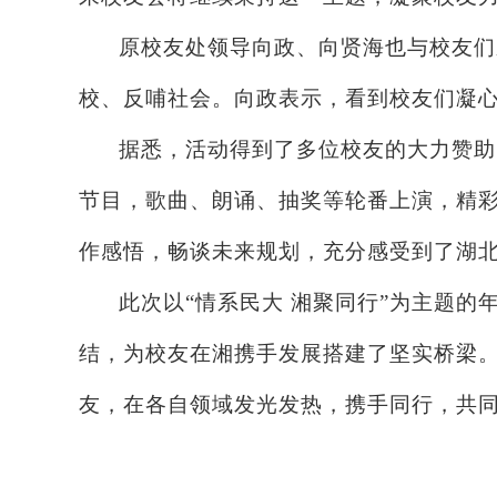
原校友处领导向政、向贤海也与校友们
校、反哺社会。向政表示，看到校友们凝
据悉，活动得到了多位校友的大力赞助
节目，歌曲、朗诵、抽奖等轮番上演，精
作感悟，畅谈未来规划，充分感受到了湖
此次以
“情系民大 湘聚同行”为主题
结，为校友在湘携手发展搭建了坚实桥梁
友，在各自领域发光发热，携手同行，共