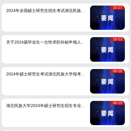
10-27
2024年全国硕士研究生招生考试湖北民族...
10-23
关于2024届毕业生一次性求职补贴申领人...
09-26
2024年硕士研究生考试湖北民族大学报考...
09-19
湖北民族大学2024年硕士研究生招生专业...