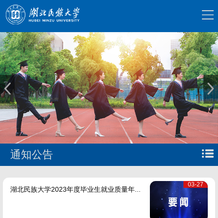
通知公告
03-27
湖北民族大学2023年度毕业生就业质量年...