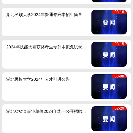
03-16
湖北民族大学2024年普通专升本招生简章
03-15
2024年技能大赛获奖考生专升本拟免试录...
03-08
湖北民族大学2024年人才引进公告
02-20
湖北省省直事业单位2024年统一公开招聘...