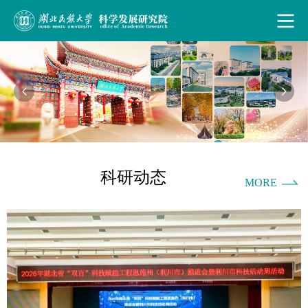
科研动态
MORE