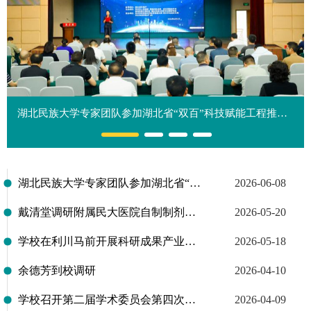
湖北民族大学专家团队参加湖北省“双百”科技赋能工程推进会
湖北民族大学专家团队参加湖北省“双百”科技赋能工程推进会
2026-06-08
戴清堂调研附属民大医院自制制剂与成果转化工作
2026-05-20
学校在利川马前开展科研成果产业化落地对接交流活动
2026-05-18
余德芳到校调研
2026-04-10
学校召开第二届学术委员会第四次会议
2026-04-09