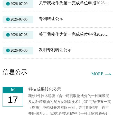
关于我校作为第一完成单位申报2026年度中国商业联合会科学技术奖--科技进步奖的公示
2026-07-09
专利转让公示
2026-07-06
关于我校作为第一完成单位申报2026年中国产学研合作促进会科技创新奖--创新成果奖的公示
2026-07-06
发明专利转让公示
2026-06-30
信息公示
MORE
科技成果转化公示
Jul
我校1件技术秘密《含中药提取物成分的一种面膜泥
17
及两种精华油的配方及制备技术》拟许可给伊五一实
（恩施）中药材开发有限公司，许可期限3年，许可
费用60万元。我校1件技术秘密《一种土家族麝火针