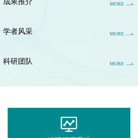
成果推介
MORE
学者风采
MORE
科研团队
MORE