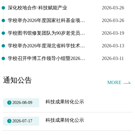
深化校地合作·科技赋能产业
2026-03-26
学校举办2026年度国家社科基金项目申报辅导会
2026-03-26
学校图书馆修复团队为90岁老党员修补23张老奖状
2026-03-19
学校举办2026年度湖北省科学技术奖申报工作辅导会
2026-03-13
学校召开申博工作领导小组暨2026年度科研工作会议
2026-03-11
通知公告
MORE
科技成果转化公示
2026-08-09
科技成果转化公示
2026-07-17