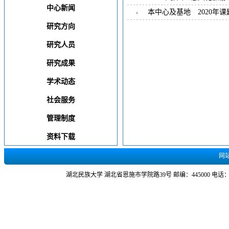
中心新闻
本中心及基地 2020年
研究方向
研究人员
研究成果
学术动态
社会服务
管理制度
资料下载
网站
湖北民族大学 湖北省恩施市学院路39号 邮编：445000 电话：0718-84389