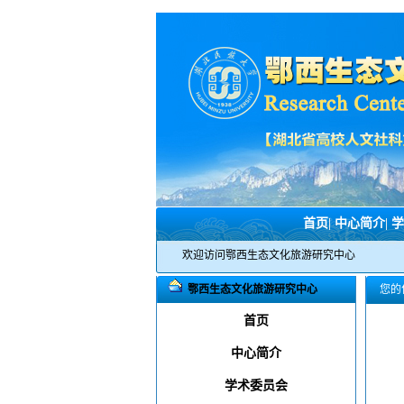
首页
|
中心简介
|
学
欢迎访问鄂西生态文化旅游研究中心
鄂西生态文化旅游研究中心
您的
首页
中心简介
学术委员会