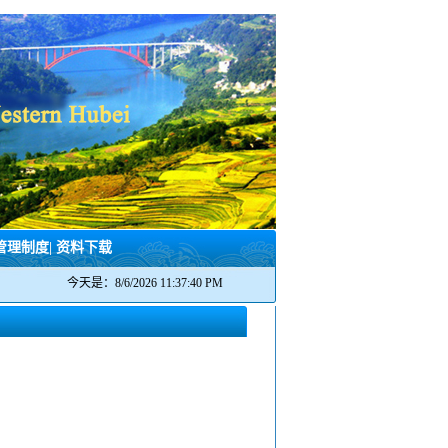
管理制度
|
资料下载
今天是：
8/6/2026 11:37:40 PM