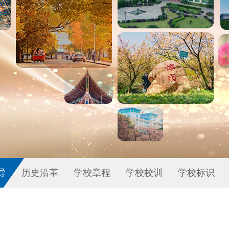
导
历史沿革
学校章程
学校校训
学校标识