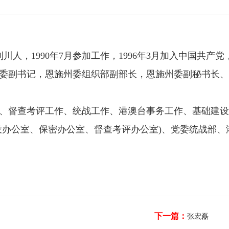
利川人，1990年7月参加工作，1996年3月加入中国
委副书记，恩施州委组织部副部长，恩施州委副秘书长、
、督查考评工作、统战工作、港澳台事务工作、基础建设
设办公室、保密办公室、督查考评办公室)、党委统战部
下一篇：
张宏磊