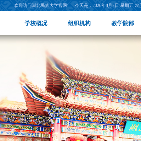
欢迎访问湖北民族大学官网!
今天是：
2026年8月7日 星期五 
学校概况
组织机构
教学院部