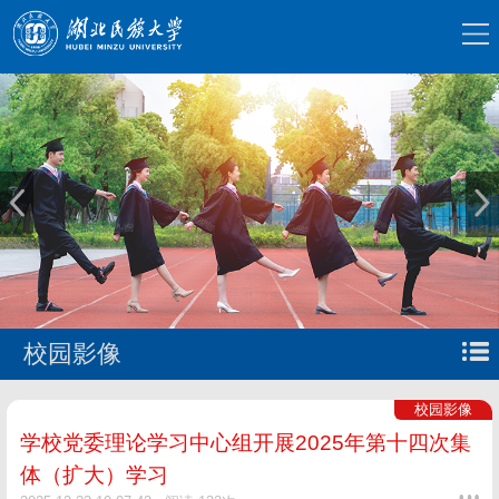
校园影像
校园影像
学校党委理论学习中心组开展2025年第十四次集
体（扩大）学习