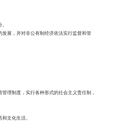
。
分。
的发展，并对非公有制经济依法实行监督和管
营管理制度，实行各种形式的社会主义责任制，
活和文化生活。