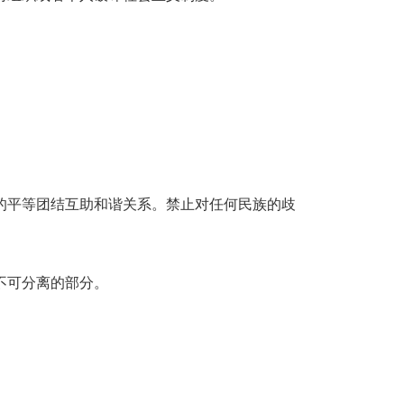
的平等团结互助和谐关系。禁止对任何民族的歧
不可分离的部分。