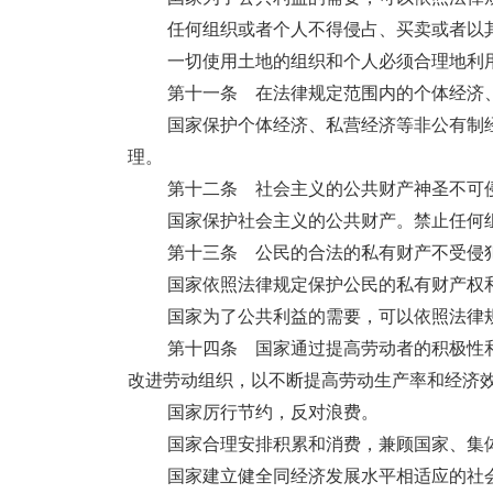
任何组织或者个人不得侵占、买卖或者以
一切使用土地的组织和个人必须合理地利
第十一条 在法律规定范围内的个体经济
国家保护个体经济、私营经济等非公有制
理。
第十二条 社会主义的公共财产神圣不可
国家保护社会主义的公共财产。禁止任何
第十三条 公民的合法的私有财产不受侵
国家依照法律规定保护公民的私有财产权
国家为了公共利益的需要，可以依照法律
第十四条 国家通过提高劳动者的积极性
改进劳动组织，以不断提高劳动生产率和经济
国家厉行节约，反对浪费。
国家合理安排积累和消费，兼顾国家、集
国家建立健全同经济发展水平相适应的社