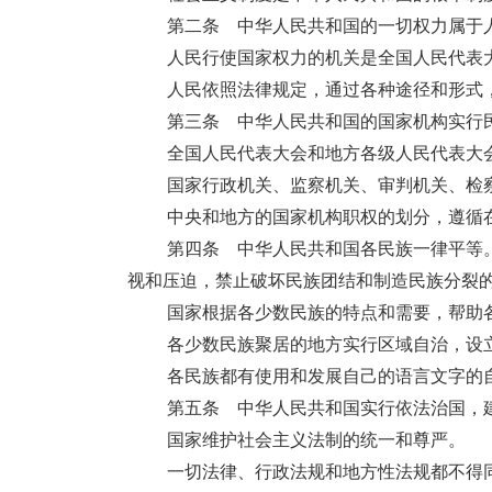
第二条 中华人民共和国的一切权力属于
人民行使国家权力的机关是全国人民代表
人民依照法律规定，通过各种途径和形式
第三条 中华人民共和国的国家机构实行
全国人民代表大会和地方各级人民代表大
国家行政机关、监察机关、审判机关、检
中央和地方的国家机构职权的划分，遵循
第四条 中华人民共和国各民族一律平等
视和压迫，禁止破坏民族团结和制造民族分裂
国家根据各少数民族的特点和需要，帮助
各少数民族聚居的地方实行区域自治，设
各民族都有使用和发展自己的语言文字的
第五条 中华人民共和国实行依法治国，
国家维护社会主义法制的统一和尊严。
一切法律、行政法规和地方性法规都不得