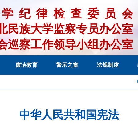
大学纪律检查委员
北民族大学监察专员办公室
会巡察工作领导小组办公室
廉洁教育
警示之窗
法规制度
中华人民共和国宪法