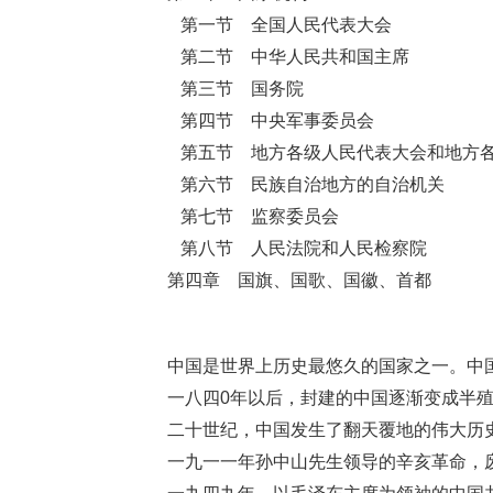
第一节 全国人民代表大会
第二节 中华人民共和国主席
第三节 国务院
第四节 中央军事委员会
第五节 地方各级人民代表大会和地方
第六节 民族自治地方的自治机关
第七节 监察委员会
第八节 人民法院和人民检察院
第四章 国旗、国歌、国徽、首都
中国是世界上历史最悠久的国家之一。中
一八四
0
年以后，封建的中国逐渐变成半
二十世纪，中国发生了翻天覆地的伟大历
一九一一年孙中山先生领导的辛亥革命，