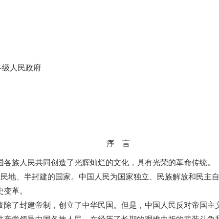
各级人民政府
序 言
国各族人民共同创造了光辉灿烂的文化，具有光荣的革命传统。
殖民地、半封建的国家。中国人民为国家独立、民族解放和民主
史变革。
废除了封建帝制，创立了中华民国。但是，中国人民反对帝国主