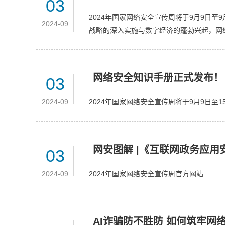
03
2024年国家网络安全宣传周将于9月9日
2024-09
战略的深入实施与数字经济的蓬勃兴起，网
网络安全知识手册正式发布！
03
2024-09
2024年国家网络安全宣传周将于9月9日至
网安图解 |《互联网政务应
03
2024-09
2024年国家网络安全宣传周官方网站
AI诈骗防不胜防 如何筑牢网