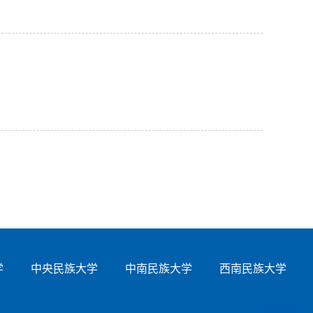
学
中央民族大学
中南民族大学
西南民族大学