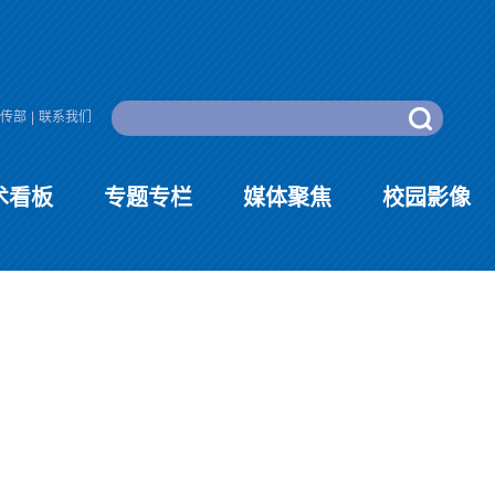
传部
|
联系我们
术看板
专题专栏
媒体聚焦
校园影像