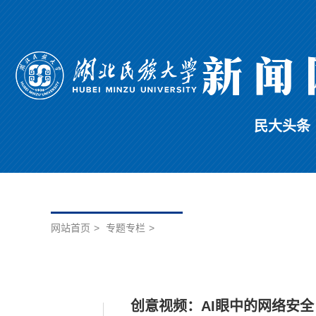
民大头条
网站首页
>
专题专栏
>
创意视频：AI眼中的网络安全