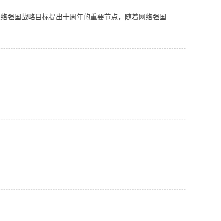
值网络强国战略目标提出十周年的重要节点，随着网络强国