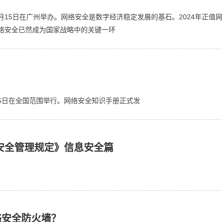
至9月15日在广州举办。网络安全是数字经济稳定发展的基石。2024年正
络安全已然成为国家战略中的关键一环
15日在全国范围举行。网络安全知识手册正式发
用安全管理规定》信息安全篇
络安全防火墙？