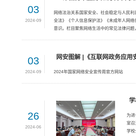
03
网络法治关系国家安全、社会稳定与人民利
2024-09
全法》《个人信息保护法》《未成年人网络
意识。栏目聚焦网络生活中的常见法律问题，
网安图解 |《互联网政务应
03
2024-09
2024年国家网络安全宣传周官方网站
学
26
为进
室召
2024-06
学校