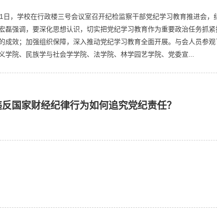
11日，学校在行政楼三号会议室召开纪检监察干部党纪学习教育推进会
宏磊强调，要深化思想认识，切实把党纪学习教育作为重要政治任务抓紧
的成效；加强组织保障，深入推动党纪学习教育全面开展。与会人员参观
义学院、民族学与社会学学院、法学院、林学园艺学院、党委宣...
违反国家财经纪律行为如何追究党纪责任？