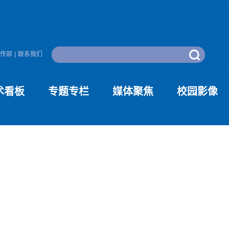
传部
|
联系我们
术看板
专题专栏
媒体聚焦
校园影像