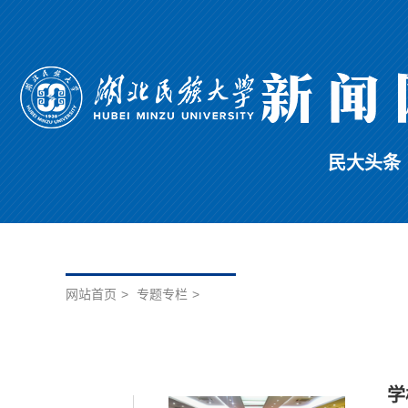
民大头条
网站首页
>
专题专栏
>
学