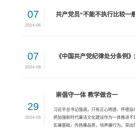
07
共产党员“不能不执行比较一
2024-06
07
《中国共产党纪律处分条例》
2024-06
崇倡守一体 教学做合一
29
习近平总书记强调，只有正心明道、怀德自
2024-05
把加强新时代廉洁文化建设作为一体推进不
实廉基础，传扬廉品质，培养廉行为。突出理想