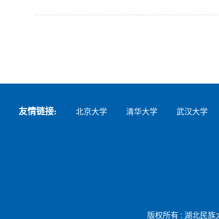
友情链接:
北京大学
清华大学
武汉大学
版权所有 : 湖北民族大学 