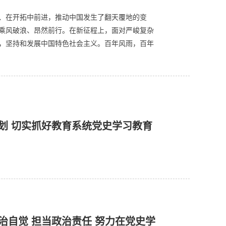
、在开拓中前进，推动中国发生了翻天覆地的变
乘风破浪、昂然前行。在新征程上，面对严峻复杂
，坚持和发展中国特色社会主义。百年风雨，百年
划 切实抓好教育系统党史学习教育
治自觉 担当政治责任 努力在党史学