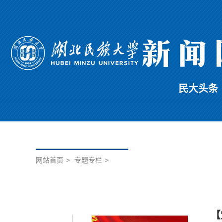
民大头条
网站首页
>
专题专栏
>
【