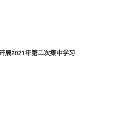
展2021年第二次集中学习