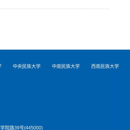
学
中央民族大学
中南民族大学
西南民族大学
市学院路39号(445000)