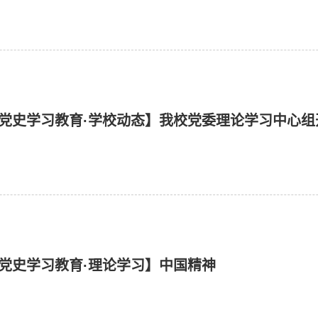
党史学习教育·学校动态】我校党委理论学习中心组开
党史学习教育·理论学习】中国精神