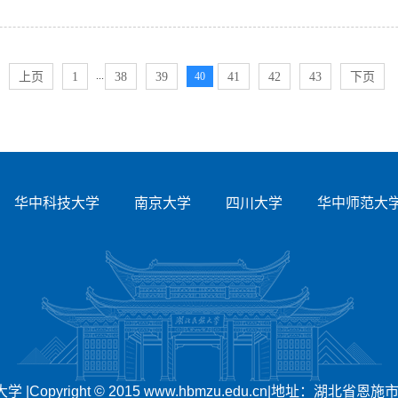
...
上页
1
38
39
40
41
42
43
下页
华中科技大学
南京大学
四川大学
华中师范大
|Copyright © 2015 www.hbmzu.edu.cn|地址：湖北省恩施