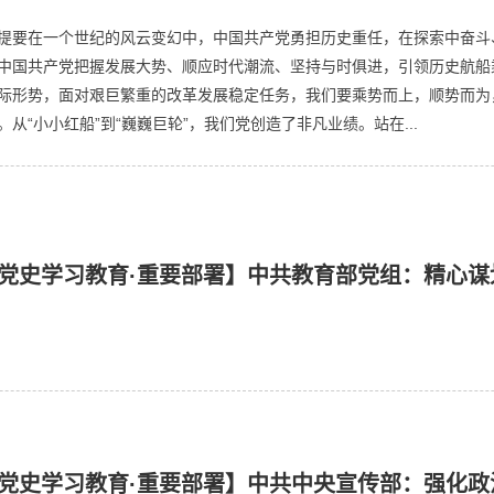
提要在一个世纪的风云变幻中，中国共产党勇担历史重任，在探索中奋斗
中国共产党把握发展大势、顺应时代潮流、坚持与时俱进，引领历史航船
际形势，面对艰巨繁重的改革发展稳定任务，我们要乘势而上，顺势而为
。从“小小红船”到“巍巍巨轮”，我们党创造了非凡业绩。站在...
党史学习教育·重要部署】中共教育部党组：精心谋
党史学习教育·重要部署】中共中央宣传部：强化政