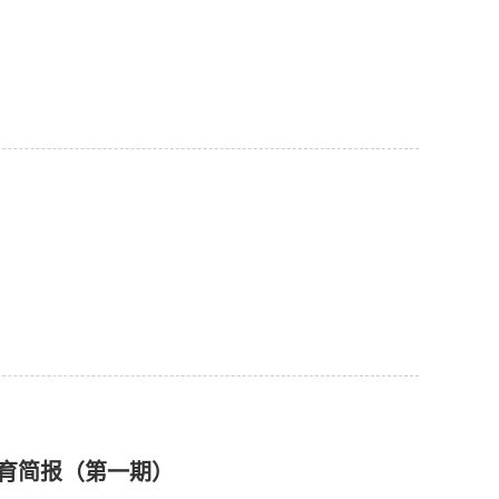
育简报（第一期）