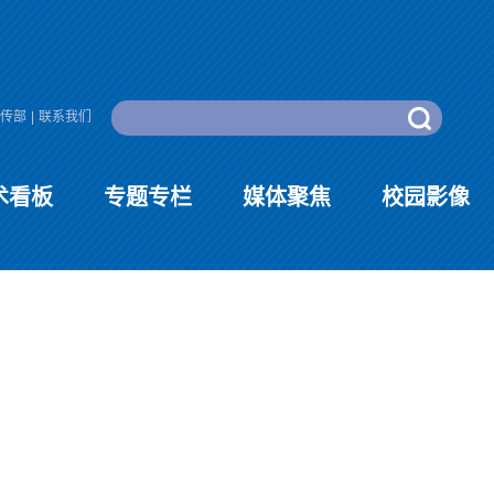
传部
|
联系我们
术看板
专题专栏
媒体聚焦
校园影像