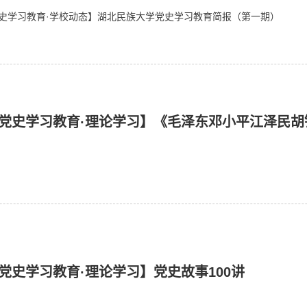
史学习教育·学校动态】湖北民族大学党史学习教育简报（第一期）
党史学习教育·理论学习】《毛泽东邓小平江泽民
》
党史学习教育·理论学习】党史故事100讲