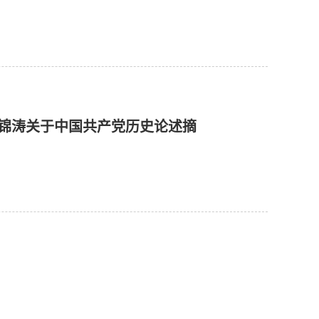
胡锦涛关于中国共产党历史论述摘