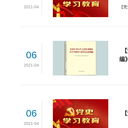
2021-04
【党
【
06
编
2021-04
06
【
2021-04