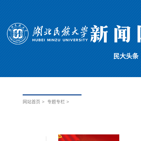
民大头条
网站首页
>
专题专栏
>