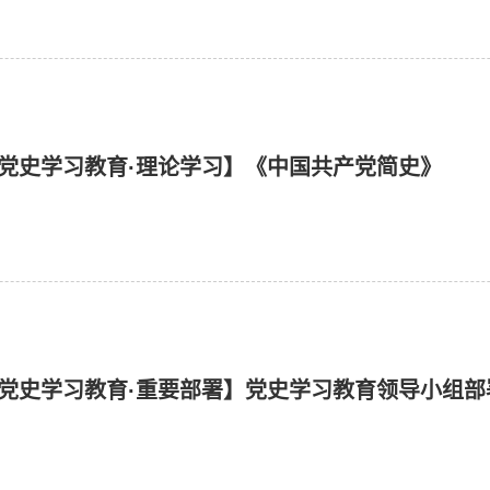
党史学习教育·理论学习】《中国共产党简史》
党史学习教育·重要部署】党史学习教育领导小组部