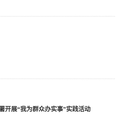
署开展“我为群众办实事”实践活动