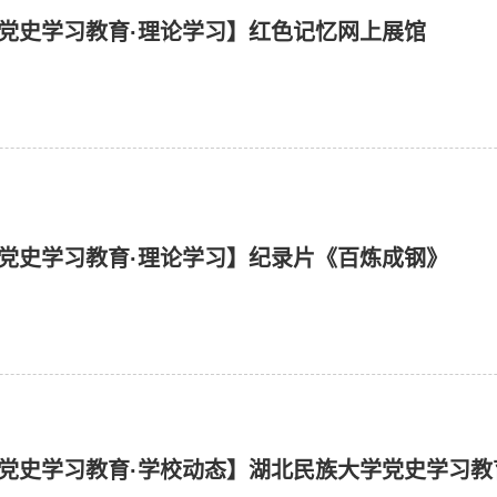
党史学习教育·理论学习】红色记忆网上展馆
党史学习教育·理论学习】纪录片《百炼成钢》
党史学习教育·学校动态】湖北民族大学党史学习教