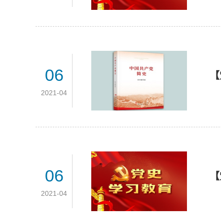
06
【
2021-04
06
【
2021-04