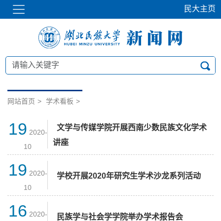
民大主页
网站首页
>
学术看板
>
19
文学与传媒学院开展西南少数民族文化学术
2020-
讲座
10
19
2020-
学校开展2020年研究生学术沙龙系列活动
10
16
2020-
民族学与社会学学院举办学术报告会