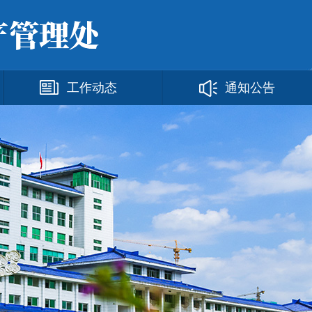
工作动态
通知公告