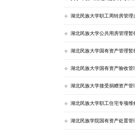
◆
湖北民族大学职工周转房管理
◆
湖北民族大学公共用房管理暂
◆
湖北民族大学国有资产管理暂
◆
湖北民族大学国有资产验收管
◆
湖北民族大学接受捐赠资产管
◆
湖北民族大学职工住宅专项维
◆
湖北民族学院国有资产处置管