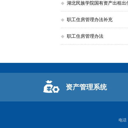
◆
湖北民族学院国有资产出租出
◆
职工住房管理办法补充
◆
职工住房管理办法
资产管理系统
电话：0