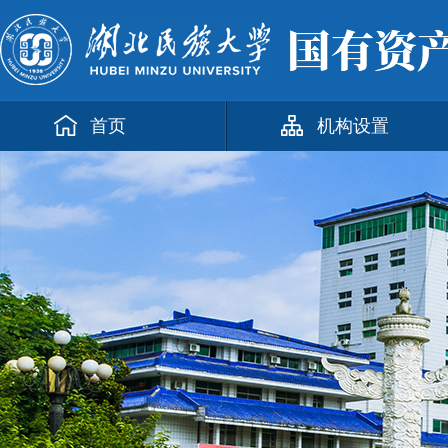
首页
机构设置