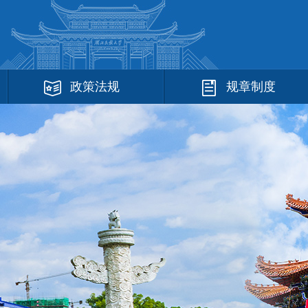
政策法规
规章制度