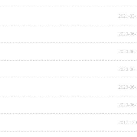
2021-03-
2020-06-
2020-06-
2020-06-
2020-06-
2020-06-
2017-12-