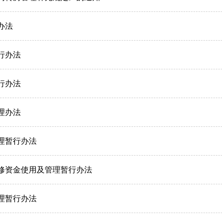
办法
行办法
行办法
理办法
理暂行办法
修资金使用及管理暂行办法
理暂行办法