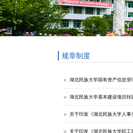
规章制度
◆
湖北民族大学国有资产信息管
◆
湖北民族大学基本建设项目转
◆
关于印发《湖北民族大学人事
◆
关于印发《湖北民族大学职工