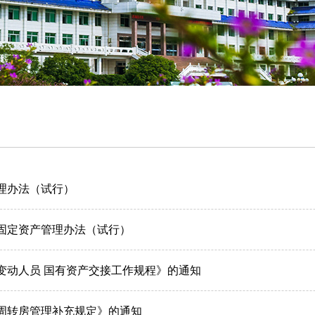
理办法（试行）
固定资产管理办法（试行）
变动人员 国有资产交接工作规程》的通知
周转房管理补充规定》的通知