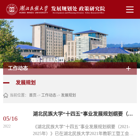
工作动态
发展规划
当前位置：
首页
->
工作动态
->
发展规划
湖北民族大学“十四五”事业发展规划纲要（2021-2025年）（民大党发〔2022〕14号）
05/16
2022
《湖北民族大学“十四五”事业发展规划纲要（2021-
2025年）》已在湖北民族大学2021年教职工暨工会会