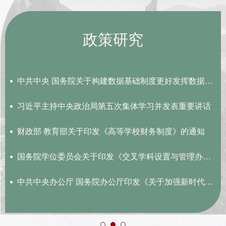
政策研究
中共中央 国务院关于构建数据基础制度更好发挥数据要素作用的...
习近平主持中央政治局第五次集体学习并发表重要讲话
财政部 教育部关于印发《高等学校财务制度》的通知
国务院学位委员会关于印发《交叉学科设置与管理办法（试行）...
中共中央办公厅 国务院办公厅印发《关于加强新时代高技能人才...