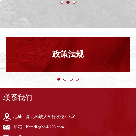
政策法规
联系我们
地址：湖北民族大学行政楼528室
邮箱：hbmdfaghc@126.com