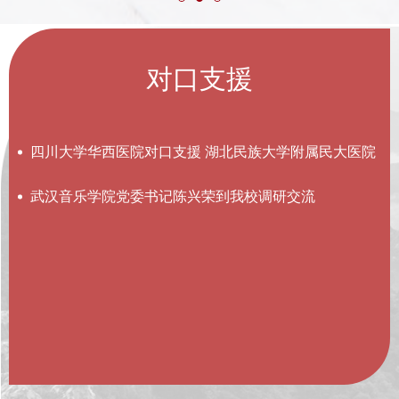
对口支援
四川大学华西医院对口支援 湖北民族大学附属民大医院
武汉音乐学院党委书记陈兴荣到我校调研交流