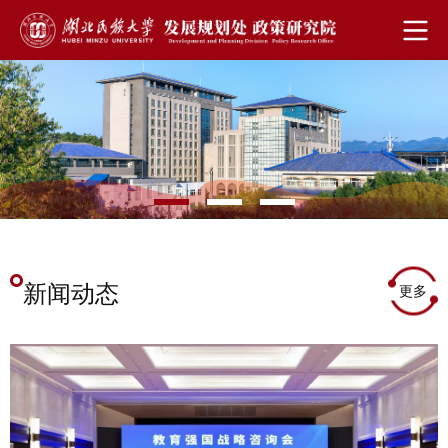
新闻动态
更多