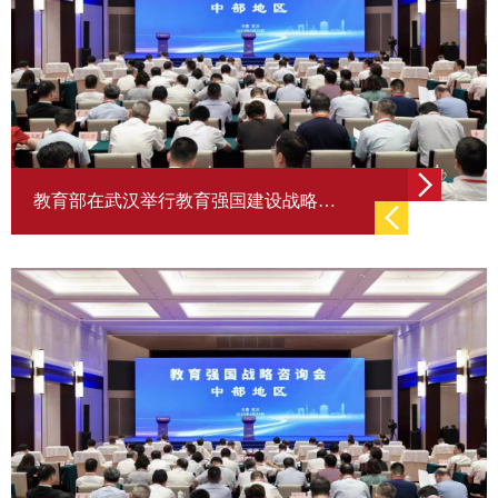
教育部在武汉举行教育强国建设战略咨询会