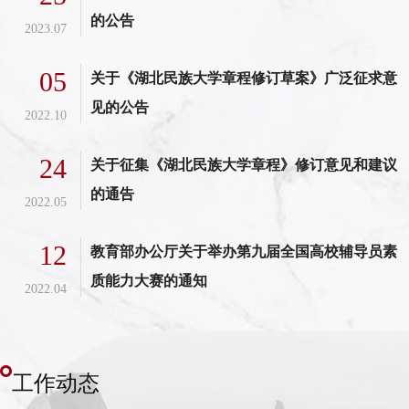
的公告
2023.07
05
关于《湖北民族大学章程修订草案》广泛征求意
见的公告
2022.10
24
关于征集《湖北民族大学章程》修订意见和建议
的通告
2022.05
12
教育部办公厅关于举办第九届全国高校辅导员素
质能力大赛的通知
2022.04
工作动态