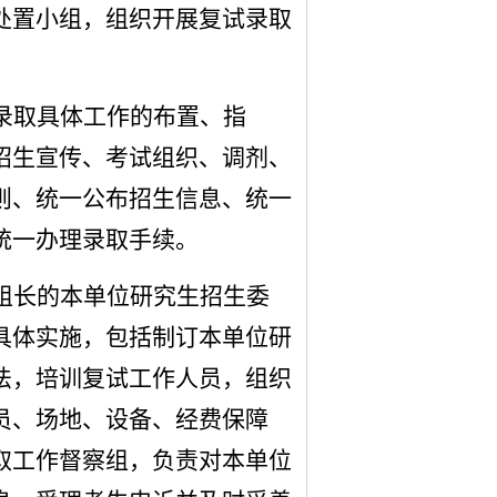
处置小组，组织开展复试录取
录取具体工作的布置、指
招生宣传、考试组织、调剂、
则、统一公布招生信息、统一
统一办理录取手续。
组长的本单位研究生
招生委
具体实施，包括制订本单位研
法，培训复试工作人员，组织
员、场地、设备、经费保障
取工作督察组
，负责对本单位