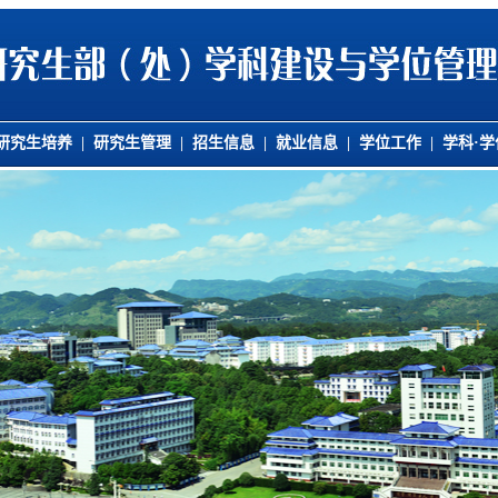
研究生培养
|
研究生管理
|
招生信息
|
就业信息
|
学位工作
|
学科·