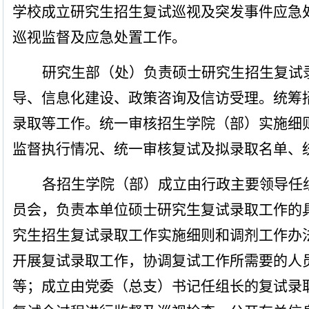
学校成
立研究生招生复试巡视及突发事件应急
巡视监督及应急处置工作。
研究生部（处）
负责硕士研究生招生复试
导、信息化建设、政策咨询及信访受理。统筹
录取等工作。统一审核招生学院（部）实施细
监督执行情况、统一审核复试及拟录取名单、
各招生学院（部）成立由行政主要领导任
员会
，负责本单位硕士研究生复试录取工作的
究生招生复试录取工作实施细则和调剂工作办
开展复试录取工作，协调复试工作所需要的人
等；成立由党委（总支）书记任组长的
复试录