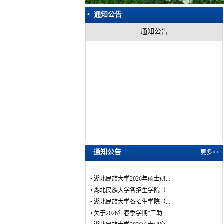
• 通知公告
通知公告
通知公告
更多>>
•
湖北民族大学2026年硕士研...
•
湖北民族大学各招生学院（...
•
湖北民族大学各招生学院（...
•
关于2026年春季学期“三助...