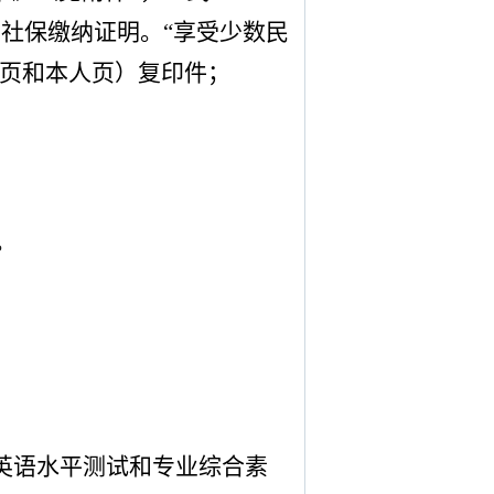
社保缴纳证明。“享受少数民
主页和本人页）复印件；
。
英语水平测试和专业综合素