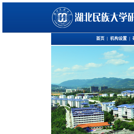
首页
|
机构设置
|