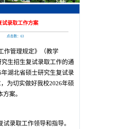
复试录取工作方案
 来源： 点击数：
63
工作管理规定》（教学
研究生招生复试录取工作的通
6
年湖北省硕士研究生复试录
求，为切实做好我校
2026
年硕
本方案。
复试录取工作领导和指导。