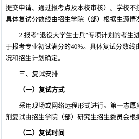
提交申请、通过报考点及本校审核）。学校不
具体复试分数线由招生学院（部）根据生源情
2.
报考“退役大学生士兵”专项计划的考生
于报考专业初试满分的
40%
。具体复试分数线
况和招生计划确定。
三、复试安排
（一）复试方式
采用现场或网络远程形式进行。第一志愿
剂复试由招生学院（部）研究生招生委员会根
（二）复试时间