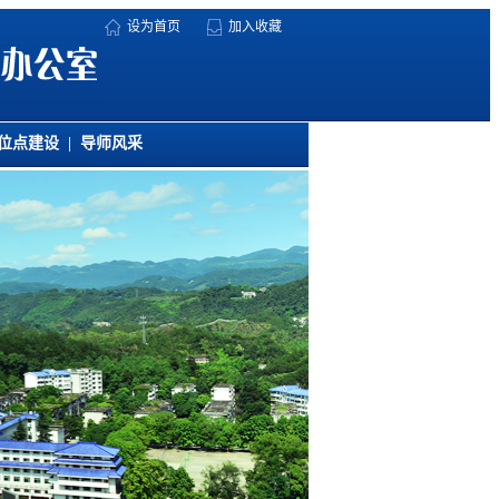
设为首页
加入收藏
学位点建设
|
导师风采