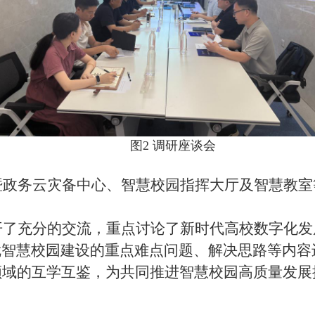
图2 调研座谈会
暨政务云灾备中心
、智慧校园指挥大厅及智慧教室
开了充分的交流，重点讨论了新时代高校数字化发
就智慧校园建设的重点难点问题、解决思路等内容
领域的互学互鉴，为共同推进智慧校园高质量发展