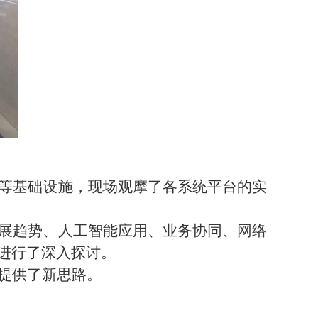
等基础设施，现场观摩了各系统平台的实
展趋势、人工智能应用、业务协同、网络
进行了深入探讨。
提供了新思路。