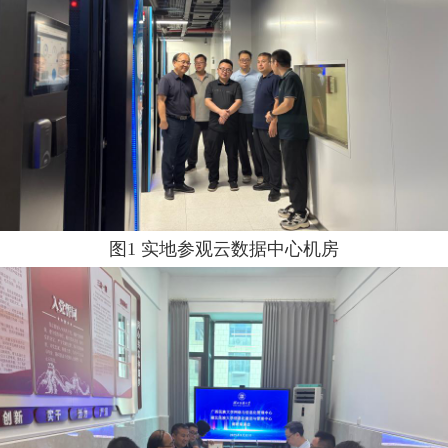
图1 实地参观云数据中心机房