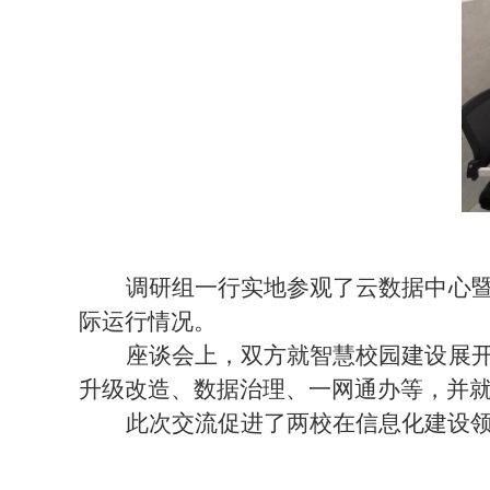
调研组一行实地参观了
云数据中心
际运行情况。
座谈会上，双方就智慧校园建设展
升级改造、数据治理、一网通办等，并
此次交流促进了两校在信息化建设