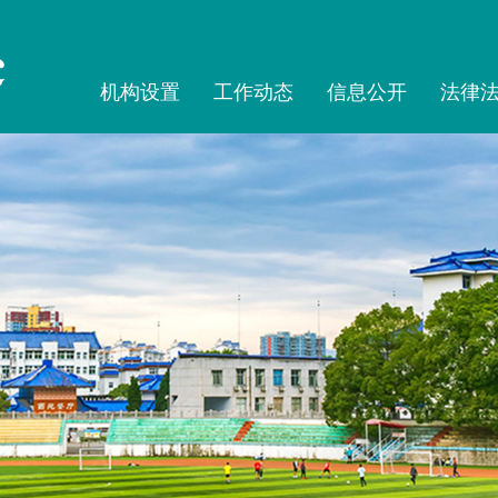
机构设置
工作动态
信息公开
法律