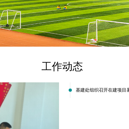
工作动态
基建处组织召开在建项目