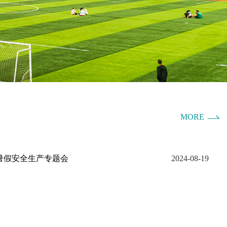
MORE
暑假安全生产专题会
2024-08-19