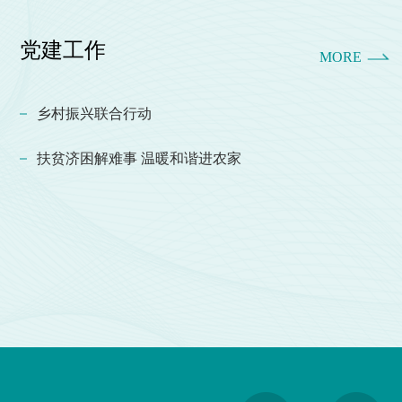
党建工作
MORE
乡村振兴联合行动
扶贫济困解难事 温暖和谐进农家