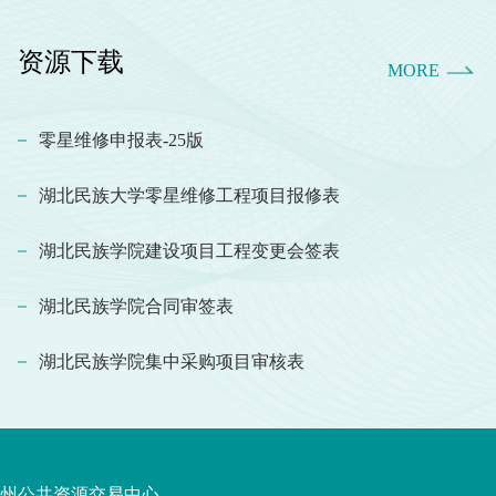
资源下载
MORE
零星维修申报表-25版
湖北民族大学零星维修工程项目报修表
湖北民族学院建设项目工程变更会签表
湖北民族学院合同审签表
湖北民族学院集中采购项目审核表
州公共资源交易中心