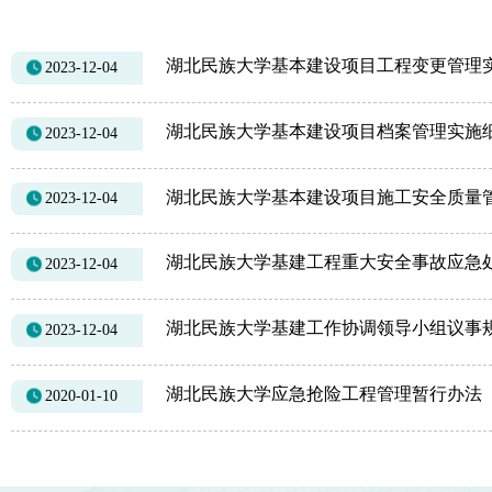
湖北民族大学基本建设项目工程变更管理
2023-12-04
湖北民族大学基本建设项目档案管理实施
2023-12-04
湖北民族大学基本建设项目施工安全质量
2023-12-04
湖北民族大学基建工程重大安全事故应急
2023-12-04
湖北民族大学基建工作协调领导小组议事
2023-12-04
湖北民族大学应急抢险工程管理暂行办法
2020-01-10