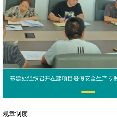
基建处组织召开在建项目暑假安全生产专
规章制度