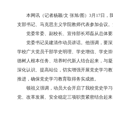
本网讯（记者杨颖/文 张旭/图）3月17
支部书记、马克思主义学院教师代表参加会议。
党委常委、副校长、宣传部长邓磊从总体要
党委书记吴建清作动员讲话。他强调，要深
学校广大党员干部学史明理、学史增信、学史崇
德树人根本任务、培养时代新人结合起来，与凝
深化认识、提高站位，切实增强开展党史学习教
推进，确保党史学习教育取得务实成效。
顿祖义强调，动员大会开启了我校党史学习
党、改革发展、安全稳定三项职责紧密结合起来