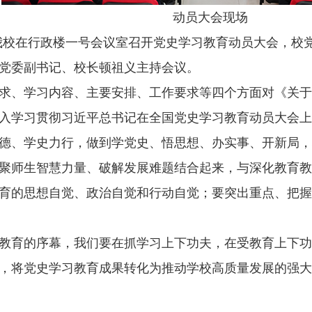
动员大会现场
日，我校在行政楼一号会议室召开党史学习教育动员大会，
党委副书记、校长顿祖义主持会议。
求、学习内容、主要安排、工作要求等四个方面对《关于
入学习贯彻习近平总书记在全国党史学习教育动员大会上
德、学史力行，做到学党史、悟思想、办实事、开新局，
聚师生智慧力量、破解发展难题结合起来，与深化教育教
育的思想自觉、政治自觉和行动自觉；要突出重点、把握
教育的序幕，我们要在抓学习上下功夫，在受教育上下功
，将党史学习教育成果转化为推动学校高质量发展的强大