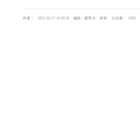
作者：
2021-03-17 16:30:16
编辑：廖希为
来源:
点击量：
1050