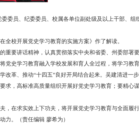
校党委委员、纪委委员、校属各单位副处级及以上干部、组
在全校开展党史学习教育的实施方案》作了解读。
的重要讲话精神，认真贯彻落实中央和省委、州委部署
将党史学习教育融入学校发展和育人全过程，将学习教
学改革、推动“十四五”良好开局结合起来。吴建清进一
要求，高标准高质量组织开展好党史学习教育；要精心
夫，在求实效上下功夫，将开展党史学习教育与全面履
动力。（责任编辑 廖希为）