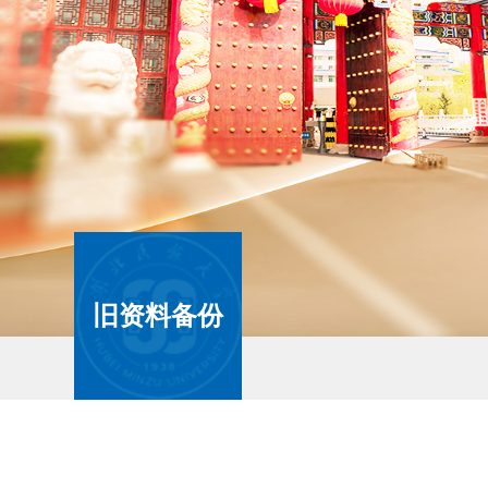
旧资料备份