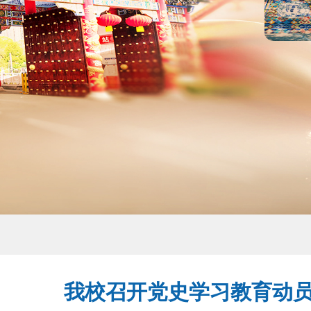
我校召开党史学习教育动