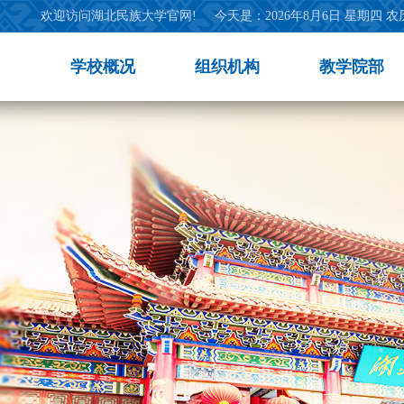
欢迎访问湖北民族大学官网!
今天是：
2026年8月6日 星期四 
学校概况
组织机构
教学院部