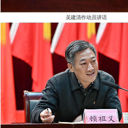
吴建清作动员讲话