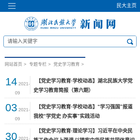
民大主页
网站首页
>
专题专栏
>
党史学习教育
>
14
【党史学习教育·学校动态】湖北民族大学党
2021-
史学习教育简报（第六期）
09
03
【党史学习教育·学校动态】“学习强国”报道
2021-
我校“学党史 办实事”实践活动
09
【党史学习教育·理论学习】习近平在中央民
30
2021-