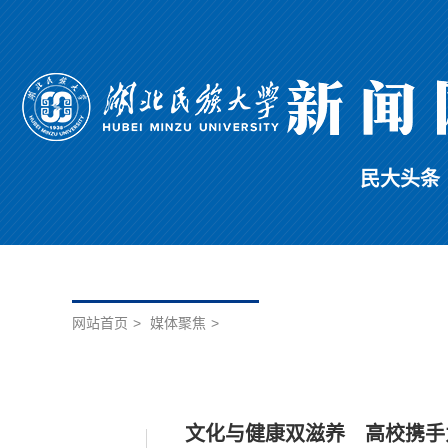
民大头条
网站首页
>
媒体聚焦
>
文化与健康双滋养 高校携手