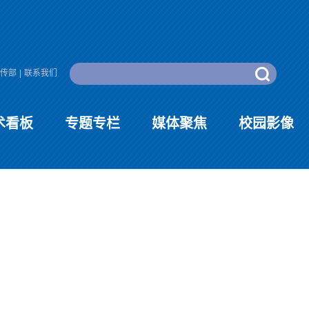
传部
|
联系我们
术看板
专题专栏
媒体聚焦
校园影像