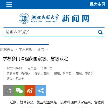
民大主页
网站首页
>
学术看板
>
正文
>
学校多门课程获国家级、省级认定
2025-10-13
点击量：
528
次
信息来源：教务处
作者：黄胜
编辑：刘旨奕
审核：廖希为
签发：罗翔宇
近期，教育部公示第三批国家级一流本科课程认定结果，省教育