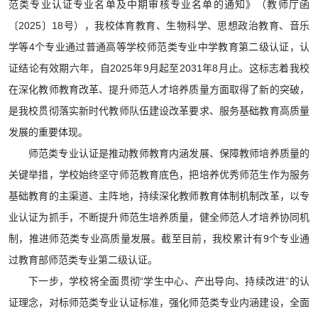
范类专业认证专业名单及中期审核专业名单的通知》（教师厅函
〔2025〕18号），我校体育教育、生物科学、思想政治教育、音乐
学等4个专业通过普通高等学校师范类专业中学教育第二级认证，认
证结论有效期六年，自2025年9月起至2031年8月止。这标志着我校
在深化教师教育改革、提升师范人才培养质量方面取得了新的突破，
是我校贯彻落实新时代教师队伍建设改革要求、服务基础教育高质量
发展的重要体现。
师范类专业认证是推动教师教育内涵发展、保障教师培养质量的
关键举措，学校始终坚守师范教育底色，把培养优秀师范生作为服务
基础教育的主渠道、主阵地，持续深化教师教育体制机制改革，以专
业认证为抓手，不断提升师范生培养质量，健全师范人才培养协同机
制，推进师范类专业高质量发展。截至目前，我校累计有9个专业通
过教育部师范类专业第二级认证。
下一步，学校将全面贯彻“学生中心、产出导向、持续改进”的认
证理念，对标师范类专业认证标准，强化师范类专业内涵建设，全面