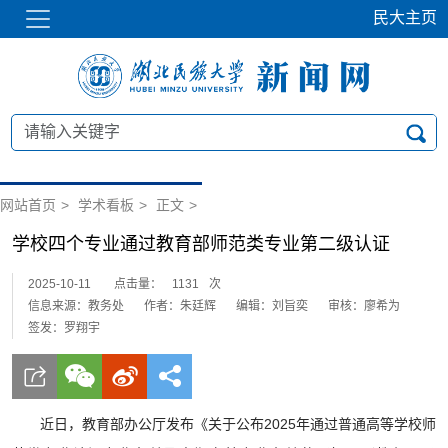
民大主页
网站首页
>
学术看板
>
正文
>
学校四个专业通过教育部师范类专业第二级认证
2025-10-11
点击量：
1131
次
信息来源：教务处
作者：朱廷辉
编辑：刘旨奕
审核：廖希为
签发：罗翔宇
近日，教育部办公厅发布《关于公布2025年通过普通高等学校师