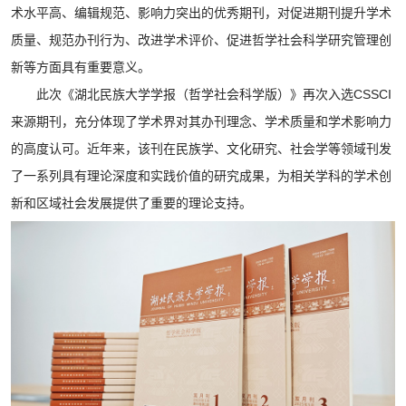
术水平高、编辑规范、影响力突出的优秀期刊，对促进期刊提升学术
质量、规范办刊行为、改进学术评价、促进哲学社会科学研究管理创
新等方面具有重要意义。
此次《湖北民族大学学报（哲学社会科学版）》再次入选CSSCI
来源期刊，充分体现了学术界对其办刊理念、学术质量和学术影响力
的高度认可。近年来，该刊在民族学、文化研究、社会学等领域刊发
了一系列具有理论深度和实践价值的研究成果，为相关学科的学术创
新和区域社会发展提供了重要的理论支持。