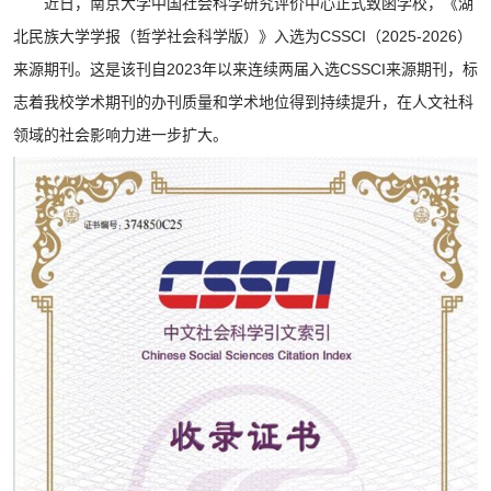
近日，南京大学中国社会科学研究评价中心正式致函学校，《湖
北民族大学学报（哲学社会科学版）》入选为CSSCI（2025-2026）
来源期刊。这是该刊自2023年以来连续两届入选CSSCI来源期刊，标
志着我校学术期刊的办刊质量和学术地位得到持续提升，在人文社科
领域的社会影响力进一步扩大。