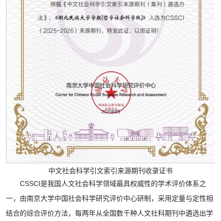
中文社会科学引文索引来源期刊收录证书
CSSCI是我国人文社会科学领域最具权威性的学术评价体系之
一，由南京大学中国社会科学研究评价中心研制，采用定量与定性相
结合的综合评价方法，每两年从全国数千种人文社科期刊中遴选出学