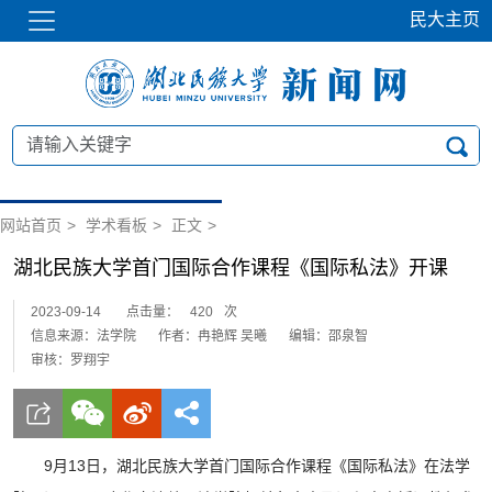
民大主页
网站首页
>
学术看板
>
正文
>
湖北民族大学首门国际合作课程《国际私法》开课
2023-09-14
点击量：
420
次
信息来源：法学院
作者：冉艳辉 吴曦
编辑：邵泉智
审核：罗翔宇
9月13日，湖北民族大学首门国际合作课程《国际私法》在法学