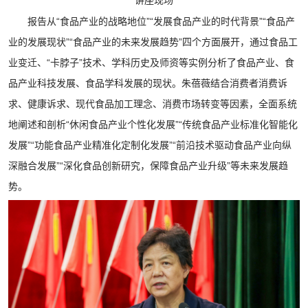
讲座现场
报告从“食品产业的战略地位”“发展食品产业的时代背景”“食品产
业的发展现状”“食品产业的未来发展趋势”四个方面展开，通过食品工
业变迁、“卡脖子”技术、学科历史及师资等实例分析了食品产业、食
品产业科技发展、食品学科发展的现状。
朱蓓
薇
结合消费者消费诉
求、健康诉求、现代食品加工理念、消费市场转变等因素，全面系统
地阐述和剖析“休闲食品产业个性化发展”“传统食品产业标准化智能化
发展”“功能食品产业精准化定制化发展”“前沿技术驱动食品产业向纵
深融合发展”“深化食品创新研究，保障食品产业升级”等未来发展趋
势。