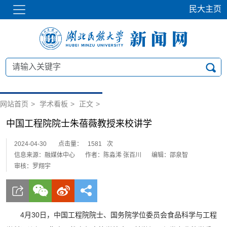
民大主页
网站首页
>
学术看板
>
正文
>
中国工程院院士朱蓓薇教授来校讲学
2024-04-30
点击量：
1581
次
信息来源：融媒体中心
作者：陈淼浠 张百川
编辑：邵泉智
审核：罗翔宇
4月30日，中国工程院院士、国务院学位委员会食品科学与工程