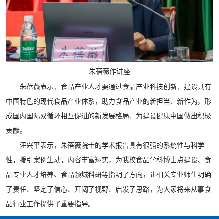
朱蓓薇作讲座
朱蓓
薇
表示，食品产业人才要通过食品产业科技创新，建设具有
中国特色的现代食品产业体系，助力食品产业的新担当、新作为，形
成国内国际双循环相互促进的新发展格局，为建设健康中国做出积极
贡献。
汪兴平表示，朱蓓薇院士的学术报告具有很强的系统性与科学
性，援引案例生动，内容丰富翔实，为我校食品学科博士点建设、食
品专业人才培养、食品领域科研等指明了方向，让相关专业师生明确
了责任、坚定了信心、开阔了视野、启发了思路，为大家将来从事食
品行业工作提供了重要指导。