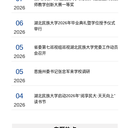
师教学创新大赛一等奖
2026
06
湖北民族大学2026年毕业典礼暨学位授予仪式
举行
2026
05
省委第七巡视组巡视湖北民族大学党委工作动员
会召开
2026
05
恩施州委书记张忠军来学校调研
2026
04
湖北民族大学启动2026年“阅享民大·天天向上”
读书节
2026