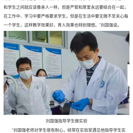
和学生之间就应该像亲人一样，但是严管和厚爱永远要结合在一起，
在工作中、学习中要严格要求学生，但是在生活中要无微不至关心每
一个学生，这样教学效果好，育人效果也特别理想。”刘国强说。
刘国强指导学生做实验
“刘国强老师对学生很有耐心，经常在实验室遇见他指导学生实