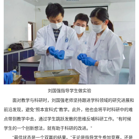
刘国强指导学生做实验
面对教学与科研时，刘国强老师坚持跟进学科领域的研究进展和
前沿发现，避免“照本宣科式”教学。此外，他也会将平时科研中的难
点带到教学中去，通过学生跳跃发散的思维反哺科研工作。“有时候
学生的一个创新想法，就有助于科研的改进。”
“最佳状态是一个双赢的结果。”无论是指导学生参加竞赛，还是