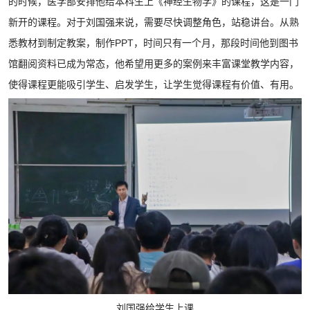
的时候，医学部安排他给本科生上《神经生物学》的课程，这是一门
新开的课程。对于刘国强来说，需要尽快调整角色，站稳讲台。从熟
悉教材到制定教案，制作PPT，时间只有一个月，那段时间他到图书
馆翻阅资料已成为常态，他希望用更多的案例来丰富课堂教学内容，
使得课程更能吸引学生、启发学生，让学生觉得课程有价值、有用。
刘国强给学生上课