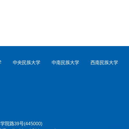
学
中央民族大学
中南民族大学
西南民族大学
市学院路39号(445000)