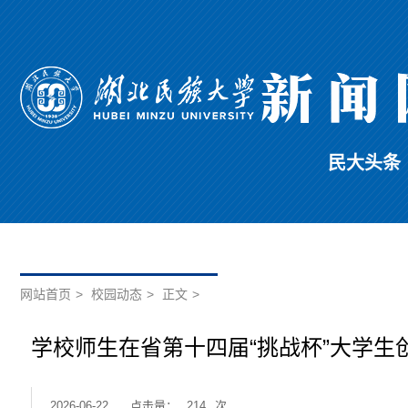
民大头条
网站首页
>
校园动态
>
正文
>
学校师生在省第十四届“挑战杯”大学生
2026-06-22
点击量：
214
次