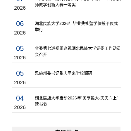
师教学创新大赛一等奖
2026
06
湖北民族大学2026年毕业典礼暨学位授予仪式
举行
2026
05
省委第七巡视组巡视湖北民族大学党委工作动员
会召开
2026
05
恩施州委书记张忠军来学校调研
2026
04
湖北民族大学启动2026年“阅享民大·天天向上”
读书节
2026