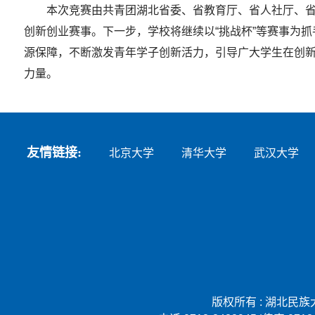
本次竞赛由共青团湖北省委、省教育厅、省人社厅、
创新创业赛事。下一步，学校将继续以“挑战杯”等赛事为
源保障，不断激发青年学子创新活力，引导广大学生在创
力量。
友情链接:
北京大学
清华大学
武汉大学
版权所有 : 湖北民族大学 