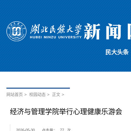
民大头条
网站首页
>
校园动态
>
正文
>
经济与管理学院举行心理健康乐游会
2026-05-30
点击量：
77
次