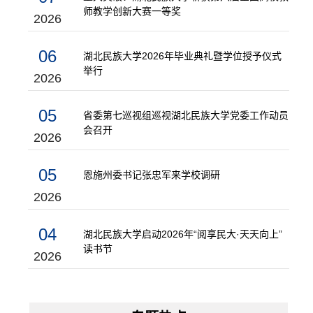
师教学创新大赛一等奖
2026
06
湖北民族大学2026年毕业典礼暨学位授予仪式
举行
2026
05
省委第七巡视组巡视湖北民族大学党委工作动员
会召开
2026
05
恩施州委书记张忠军来学校调研
2026
04
湖北民族大学启动2026年“阅享民大·天天向上”
读书节
2026