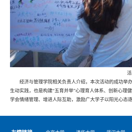
活
经济与管理学院相关负责人介绍，本次活动的成功举
生动实践，也是构建“五育并举”心理育人体系、创新心理
学会情绪管理、增进人际互助，激励广大学子以阳光心态