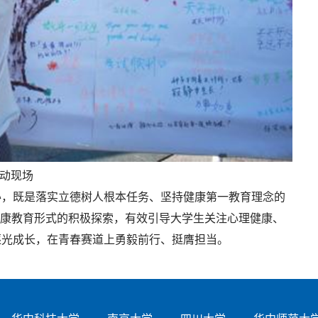
动现场
办，既是落实立德树人根本任务、坚持健康第一教育理念的
健康教育形式的积极探索，有效引导大学生关注心理健康、
逐光成长，在青春赛道上勇毅前行、挺膺担当。