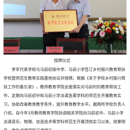
授牌仪式
李军代表学校与马前初级中学、马前小学签订乡村振兴教育帮扶
学校暨师范生教育实践基地协议并授牌。根据《关于学校乡村振兴帮
扶工作的备忘录》，教师教育学院全面落实对马前村的教育帮扶工
作，定期向马前初中和马前小学派遣急需学科的师范生开展教育实
习，协助改善教育教学条件，提升教育教学水平。据两所学校负责人
介绍，自今年3月教师教育学院协调相关学院向马前初中、马前小学
派遣音乐、物理、信息技术等学科师范生开展顶岗实习以来，效果明