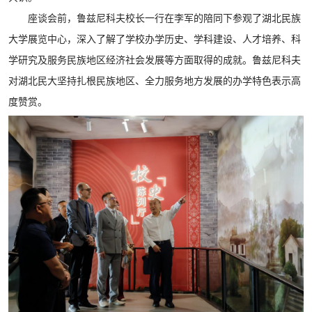
座谈会前，鲁兹尼科夫校长一行在李军的陪同下参观了湖北民族
大学展览中心，深入了解了学校办学历史、学科建设、人才培养、科
学研究及服务民族地区经济社会发展等方面取得的成就。鲁兹尼科夫
对湖北民大坚持扎根民族地区、全力服务地方发展的办学特色表示高
度赞赏。