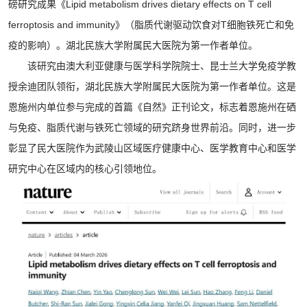
磅研究成果《Lipid metabolism drives dietary effects on T cell
ferroptosis and immunity》（脂质代谢驱动饮食对T细胞铁死亡和免
疫的影响）。湖北民族大学附属民大医院为第一作者单位。
该研究由澳大利亚健康与医学科学院院士、昆士兰大学免疫学教
授余迪团队领衔，湖北民族大学附属民大医院为第一作者单位。这是
恩施州内单位参与完成的首篇《自然》正刊论文，标志着恩施州在硒
与免疫、脂质代谢与铁死亡领域的研究跻身世界前沿。同时，进一步
彰显了民大医院作为武陵山区域医疗健康中心、医学教育中心和医学
研究中心在区域内的核心引领地位‌‌。