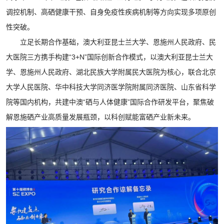
调控机制、高硒健康干预、自身免疫性疾病机制等方向实现多项原创
性突破。
立足长期合作基础，澳大利亚昆士兰大学、恩施州人民政府、民
大医院三方携手构建“3+N”国际创新合作模式，以澳大利亚昆士兰大
学、恩施州人民政府、湖北民族大学附属民大医院为核心，联合北京
大学人民医院、华中科技大学同济医学院附属同济医院、山东省科学
院等国内机构，共建中澳“硒与人体健康”国际合作研发平台，聚焦破
解恩施硒产业高质量发展瓶颈，以科创赋能富硒产业新未来。