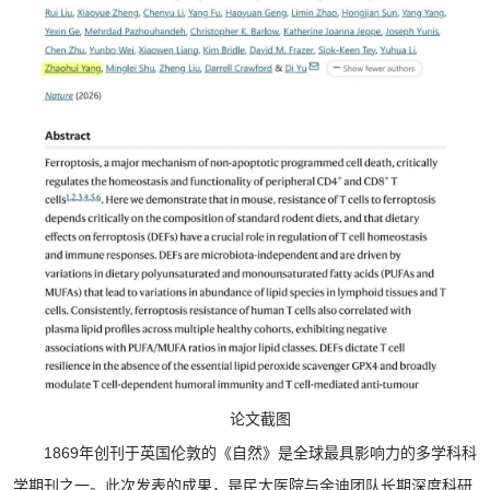
论文截图
1869年创刊于英国伦敦的《自然》是全球最具影响力的多学科科
学期刊之一。此次发表的成果，是民大医院与余迪团队长期深度科研