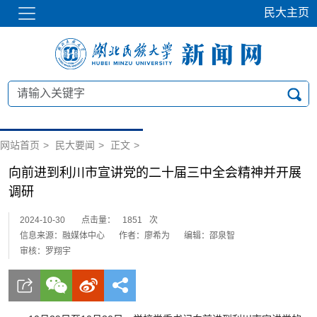
民大主页
网站首页
>
民大要闻
>
正文
>
向前进到利川市宣讲党的二十届三中全会精神并开展
调研
2024-10-30
点击量：
1851
次
信息来源：融媒体中心
作者：廖希为
编辑：邵泉智
审核：罗翔宇