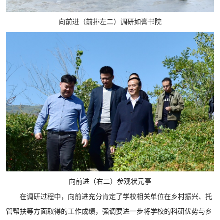
向前进（前排左二）调研如膏书院
向前进（右二）参观状元亭
在调研过程中，向前进充分肯定了学校相关单位在乡村振兴、托
管帮扶等方面取得的工作成绩，强调要进一步将学校的科研优势与乡