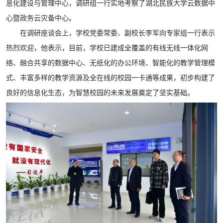
息化建设与管理中心，调研组一行实地考察了湖北民族大学云数据中
心暨政务云灾备中心。
在调研座谈会上，学校党委常委、副校长李军向专家组一行表示
热烈欢迎，他表示，目前，学校已建成全覆盖的有线无线一体化网
络、融合共享的数据中心、无纸化的办公环境、智能化的教学管理模
式、丰富多样的教学资源及全在线的校园一卡通等成果，初步构建了
良好的信息化生态，为智慧校园的未来发展奠定了坚实基础。