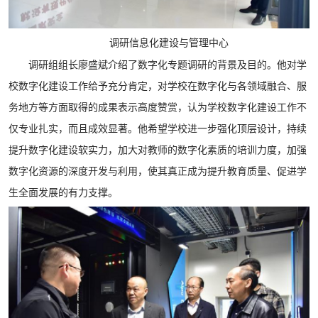
调研信息化建设与管理中心
调研组组长廖盛斌介绍了数字化专题调研的背景及目的。他对学
校数字化建设工作给予充分肯定，对学校在数字化与各领域融合、服
务地方等方面取得的成果表示高度赞赏，认为学校数字化建设工作不
仅专业扎实，而且成效显著。他希望学校进一步强化顶层设计，持续
提升数字化建设软实力，加大对教师的数字化素质的培训力度，加强
数字化资源的深度开发与利用，使其真正成为提升教育质量、促进学
生全面发展的有力支撑。