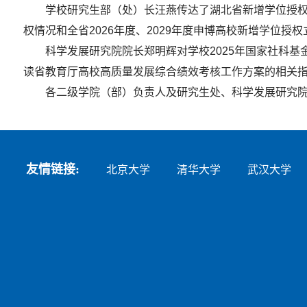
学校研究生部（处）长汪燕传达了湖北省新增学位授权
权情况和全省2026年度、2029年度申博高校新增学位
科学发展研究院院长郑明辉对学校2025年国家社科
读省教育厅高校高质量发展综合绩效考核工作方案的相关
各二级学院（部）负责人及研究生处、科学发展研究
友情链接:
北京大学
清华大学
武汉大学