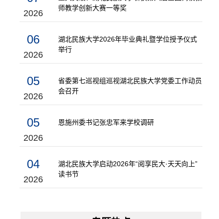
师教学创新大赛一等奖
2026
06
湖北民族大学2026年毕业典礼暨学位授予仪式
举行
2026
05
省委第七巡视组巡视湖北民族大学党委工作动员
会召开
2026
05
恩施州委书记张忠军来学校调研
2026
04
湖北民族大学启动2026年“阅享民大·天天向上”
读书节
2026