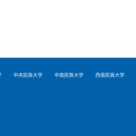
学
中央民族大学
中南民族大学
西南民族大学