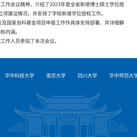
工作会议精神，介绍了2023年度全省新增博士硕士学位授
授权立项建设情况，并安排了学校新增学位授权工作。
基金及国家自科基金项目申报工作作具体安排部署，并详细解
指标内涵。
院工作人员参加了本次会议。
华中科技大学
南京大学
四川大学
华中师范大