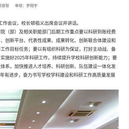
邵泉智
审核：罗翔宇
科研工作会议，校长顿祖义出席会议并讲话。
学院（部）及相关职能部门后期工作重点要以科研到账经费
目、创新平台、代表性成果、成果转化、创新联合体建设和
研工作目标任务；要以有组织科研为保证，打好主动战、备
实施好2025年科研工作，持续提升学校科研创新能力；要
核体系，加快推进人才培养、科研创新、队伍建设一体化发
年，年年有进步，奋力书写学校学科建设和科研工作高质量发展