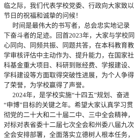
临之际，我们代表学校党委、行政向大家致以
节日的祝福和诚挚的问候！
时间是最伟大的书写者，总会忠实地记录
下奋斗者的足迹。回首2023年，大家与学校同
心同向、同频共振、同题共答，在本科教育教
学审核评估中主动作为、提升能力，在国家社
科基金重大项目、科研到账经费、学报建设、
学科建设等方面取得突破性进展，为个人争得
了荣誉，为学校赢得了声誉。
2024年，是学校实施“十四五”规划、奋进
“申博”目标的关键之年。希望大家认真学习贯
彻党的二十大和二十届二中、三中全会精神，
对标对表省委十二届七次全会和州委八届九次
全会安排部署，全面落实立德树人根本任务，