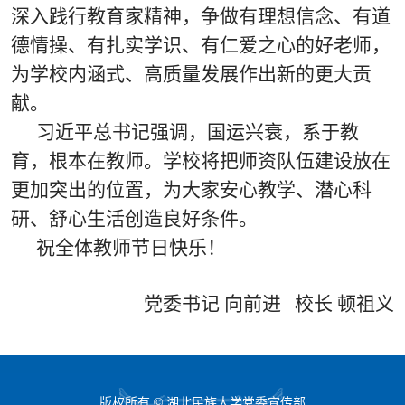
深入践行教育家精神，争做有理想信念、有道
德情操、有扎实学识、有仁爱之心的好老师，
为学校内涵式、高质量发展作出新的更大贡
献。
习近平总书记强调，国运兴衰，系于教
育，根本在教师。学校将把师资队伍建设放在
更加突出的位置，为大家安心教学、潜心科
研、舒心生活创造良好条件。
祝全体教师节日快乐！
党委书记 向前进 校长 顿祖义
版权所有 © 湖北民族大学党委宣传部