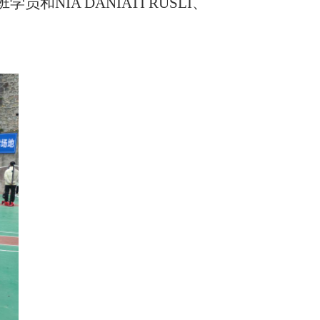
班学员和
NIA DANIATI RUSLI、