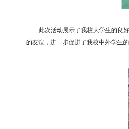
此次活动展示了我
校大
学生的
良
的友谊，
进一步促进了我校中外学生的