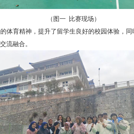
（图一 比赛现场）
好的
体育精神
，提升了留学生良好的校园体验，同
交流融合
。