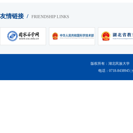
友情链接 /
FRIENDSHIP LINKS
版权所有：湖北民族大学 Copyr
电话：0718-8438945 |