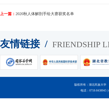
上一篇：
2020秋人体解剖手绘大赛获奖名单
友情链接 /
FRIENDSHIP L
版权所有：湖北民族大学 Copyr
电话：0718-8438945 |