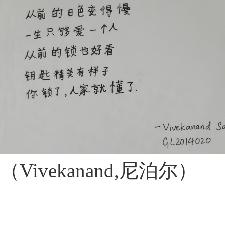
（Vivekanand,尼泊尔）