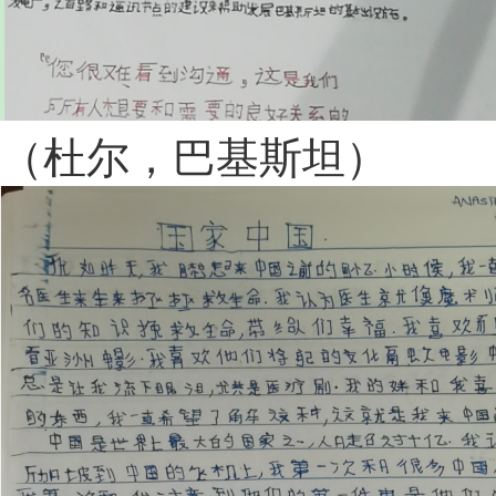
（杜尔，巴基斯坦）