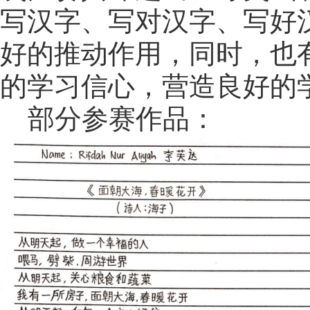
写汉字、写对汉字、写好
好的推动作用，同时，也
的学习信心，营造良好的
部分参赛作品：