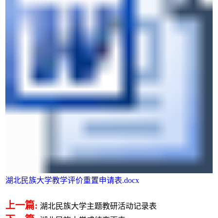
湖北民族大学教学评价重置申请表.docx
上一篇:
湖北民族大学主题教研活动记录表