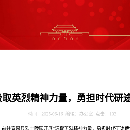
汲取英烈精神力量，勇担时代研
时间：2025-06-16 编辑：办公室 点击：
103
，前往宣恩县烈士陵园开展“汲取英烈精神力量，勇担时代研途