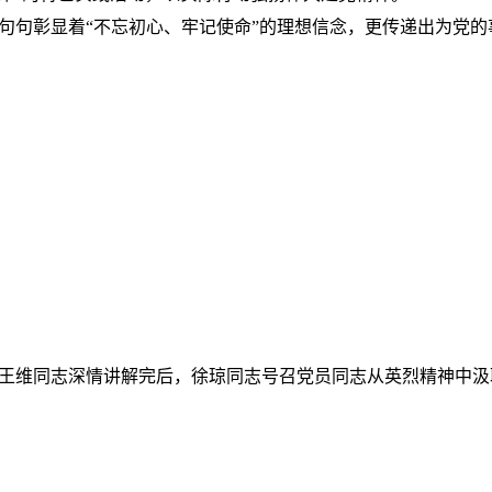
句句彰显着“不忘初心、牢记使命”的理想信念，更传递出为党的
王维同志深情讲解完后，徐琼同志号召党员同志从英烈精神中汲