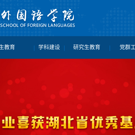
生教育
学科建设
研究生教育
党群