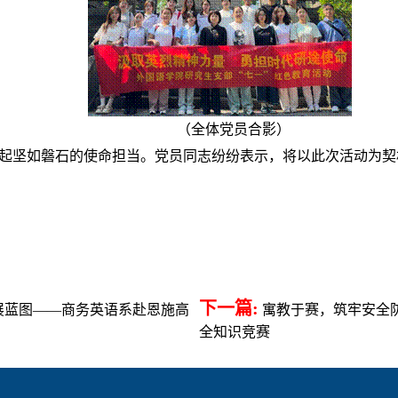
（全体党员合影）
起坚如磐石的使命担当。党员同志纷纷表示，将以此次活动为契
下一篇:
展蓝图——商务英语系赴恩施高
寓教于赛，筑牢安全
全知识竞赛