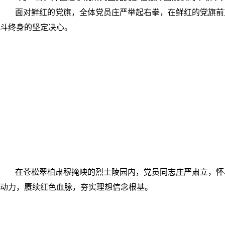
面对鲜红的党旗，全体党员庄严举起右拳，在鲜红的党旗前
斗终身的坚定决心。
在苍松翠柏肃穆掩映的烈士陵园内，党员同志庄严肃立，怀
动力，赓续红色血脉，夯实理想信念根基。