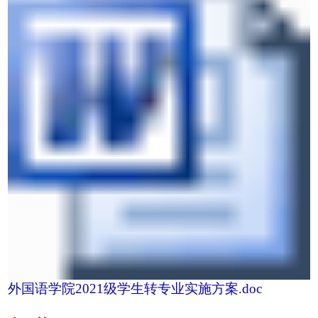
外国语学院2021级学生转专业实施方案.doc