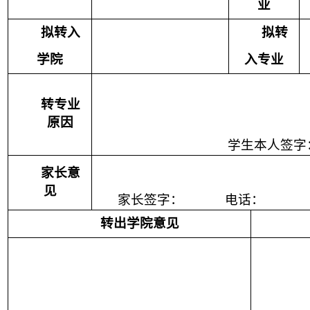
业
拟转入
拟转
学院
入专业
转专业
原因
学生本人签字
家长意
见
家长签字：
电话：
转出学院意见