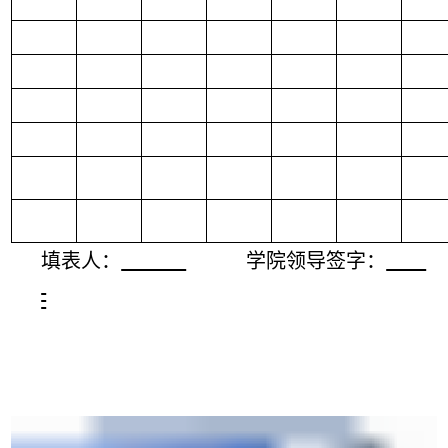
填表人：
学院领导签字：