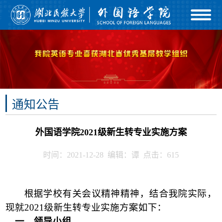
通知公告
外国语学院2021级新生转专业实施方案
时间：2021-12-28 编辑：谭 点击：
615
根据学校有关会议精神精神，结合我院实际，
现就
2021
级新生转专业实施方案如下：
一、领导小组