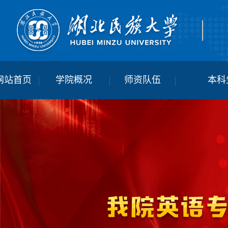
网站首页
学院概况
师资队伍
本科