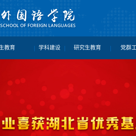
生教育
学科建设
研究生教育
党群