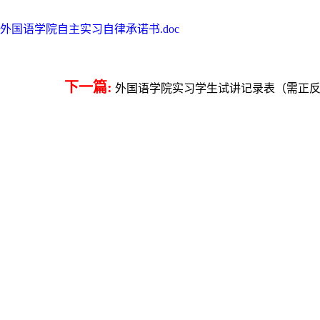
外国语学院自主实习自律承诺书.doc
下一篇:
外国语学院实习学生试讲记录表（需正