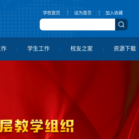
学校首页
设为首页
加入收藏
工作
学生工作
校友之家
资源下载