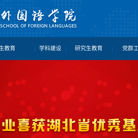
生教育
学科建设
研究生教育
党群