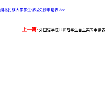
湖北民族大学学生课程免修申请表.doc
上一篇:
外国语学院非师范学生自主实习申请表