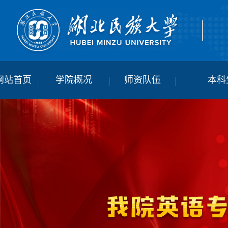
网站首页
学院概况
师资队伍
本科