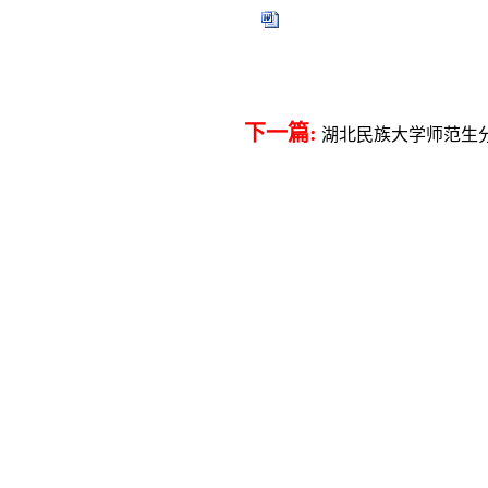
下一篇:
湖北民族大学师范生