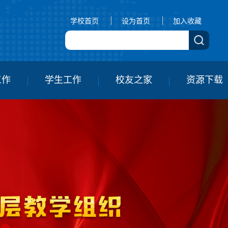
学校首页
设为首页
加入收藏
工作
学生工作
校友之家
资源下载